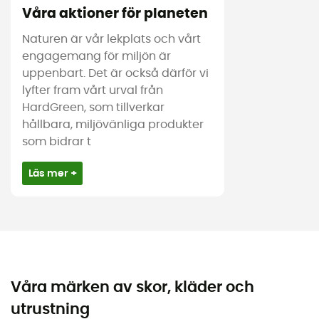
Våra aktioner för planeten
Naturen är vår lekplats och vårt
engagemang för miljön är
uppenbart. Det är också därför vi
lyfter fram vårt urval från
HardGreen, som tillverkar
hållbara, miljövänliga produkter
som bidrar t
Läs mer +
Våra märken av skor, kläder och
utrustning