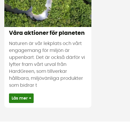
Våra aktioner för planeten
Naturen är vår lekplats och vårt
engagemang för miljön är
uppenbart. Det är också därför vi
lyfter fram vårt urval från
HardGreen, som tillverkar
hållbara, miljövänliga produkter
som bidrar t
Läs mer +