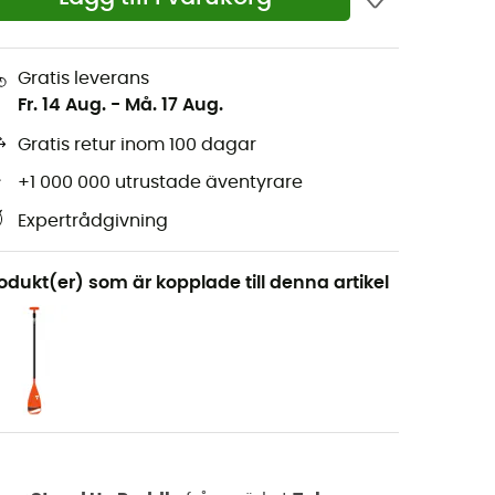
Gratis leverans
Fr. 14 Aug.
-
Må. 17 Aug.
Gratis retur inom 100 dagar
+1 000 000 utrustade äventyrare
Expertrådgivning
odukt(er) som är kopplade till denna artikel