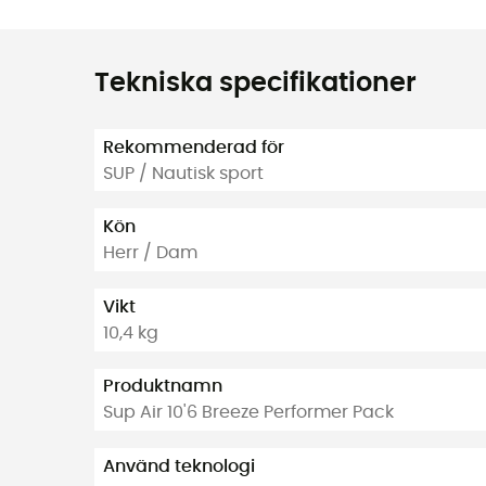
Tekniska specifikationer
Rekommenderad för
SUP / Nautisk sport
Kön
Herr / Dam
Vikt
10,4 kg
Produktnamn
Sup Air 10'6 Breeze Performer Pack
Använd teknologi