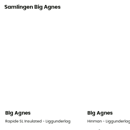
Samlingen Big Agnes
Big Agnes
Big Agnes
Rapide SL Insulated - Liggunderlag
Hinman - Liggunderla