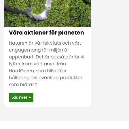
Våra aktioner för planeten
Naturen är vår lekplats och vårt
engagemang för miljön är
uppenbart. Det är också därför vi
lyfter fram vårt urval från
HardGreen, som tillverkar
hållbara, miljövänliga produkter
som bidrar t
Läs mer +