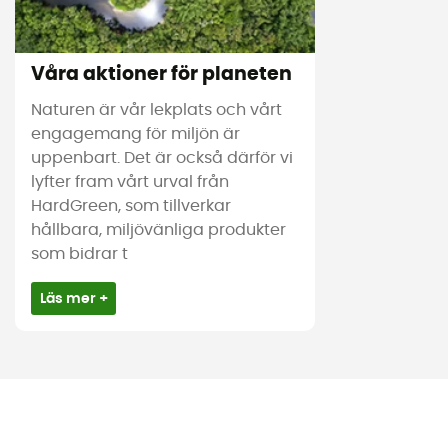
Våra aktioner för planeten
Naturen är vår lekplats och vårt
engagemang för miljön är
uppenbart. Det är också därför vi
lyfter fram vårt urval från
HardGreen, som tillverkar
hållbara, miljövänliga produkter
som bidrar t
Läs mer +