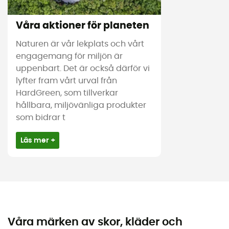
Våra aktioner för planeten
Naturen är vår lekplats och vårt
engagemang för miljön är
uppenbart. Det är också därför vi
lyfter fram vårt urval från
HardGreen, som tillverkar
hållbara, miljövänliga produkter
som bidrar t
Läs mer +
Våra märken av skor, kläder och