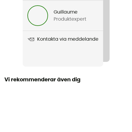
Guillaume
Produktexpert
Kontakta via meddelande
Vi rekommenderar även dig