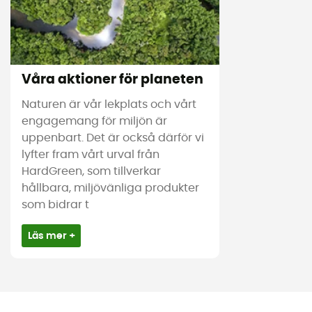
Våra aktioner för planeten
Naturen är vår lekplats och vårt
engagemang för miljön är
uppenbart. Det är också därför vi
lyfter fram vårt urval från
HardGreen, som tillverkar
hållbara, miljövänliga produkter
som bidrar t
Läs mer +