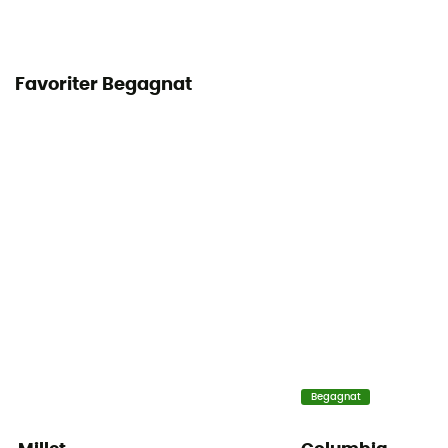
Favoriter Begagnat
Begagnat