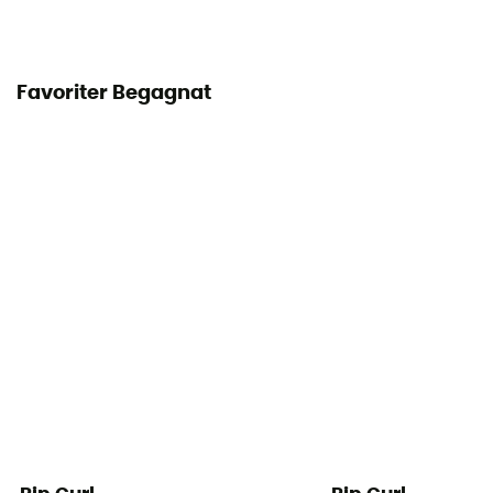
Favoriter Begagnat