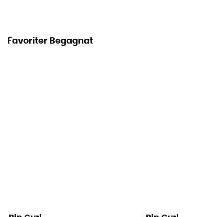
Favoriter Begagnat