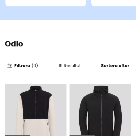
Odlo
16
Resultat
Filtrera
(
0
)
Sortera efter