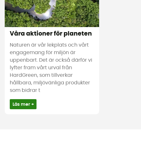
Våra aktioner för planeten
Naturen är vår lekplats och vårt
engagemang för miljön är
uppenbart. Det är också därför vi
lyfter fram vårt urval från
HardGreen, som tillverkar
hållbara, miljövänliga produkter
som bidrar t
Läs mer +