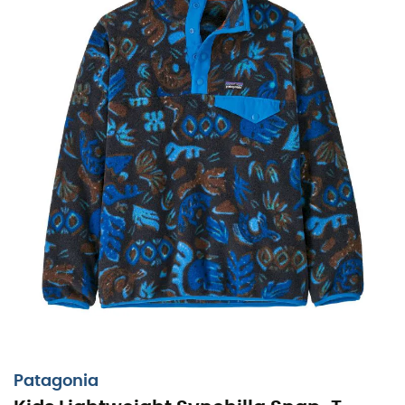
Patagonia