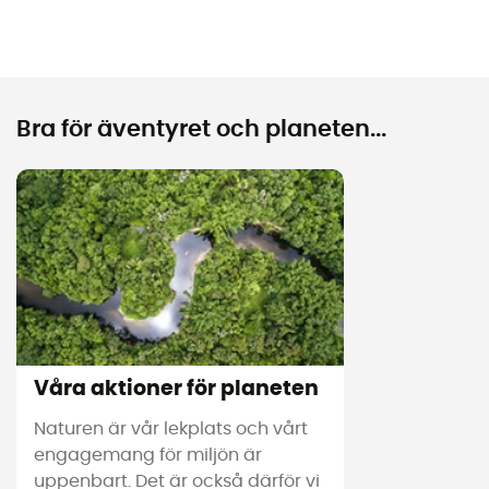
Bra för äventyret och planeten...
Våra aktioner för planeten
Naturen är vår lekplats och vårt
engagemang för miljön är
uppenbart. Det är också därför vi