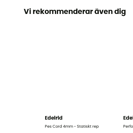
Vi rekommenderar även dig
Edelrid
Ede
Pes Cord 4mm - Statiskt rep
Perfo