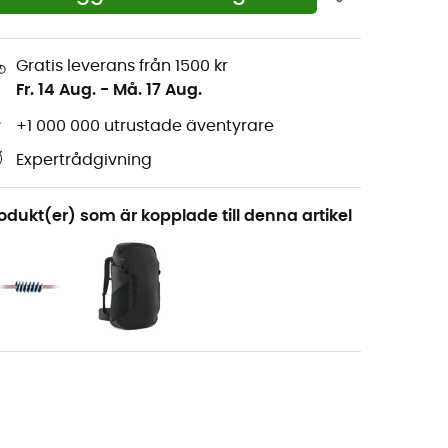
Gratis leverans från 1500 kr
Fr. 14 Aug.
-
Må. 17 Aug.
+1 000 000 utrustade äventyrare
Expertrådgivning
odukt(er) som är kopplade till denna artikel