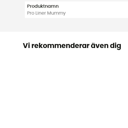
Produktnamn
Pro Liner Mummy
Vi rekommenderar även dig