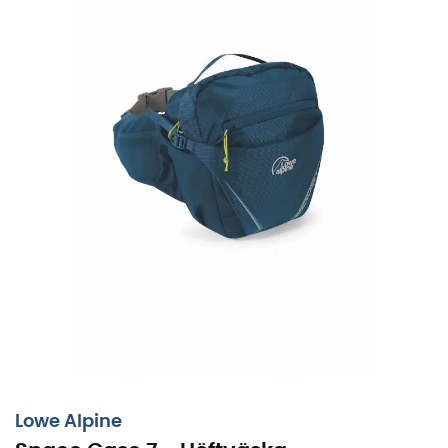
Lowe Alpine