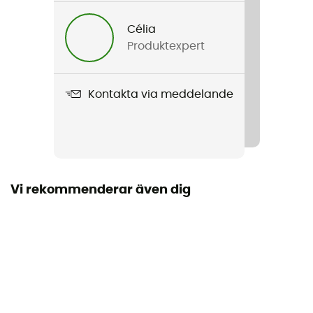
Célia
Produktexpert
Kontakta via meddelande
Vi rekommenderar även dig