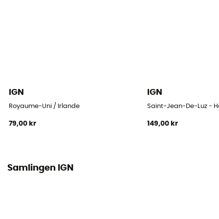
IGN
IGN
Royaume-Uni / Irlande
Saint-Jean-De-Luz - 
79,00 kr
149,00 kr
Samlingen IGN