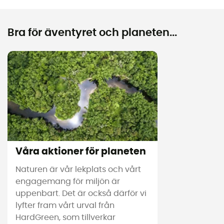
Bra för äventyret och planeten...
Våra aktioner för planeten
Naturen är vår lekplats och vårt
engagemang för miljön är
uppenbart. Det är också därför vi
lyfter fram vårt urval från
HardGreen, som tillverkar