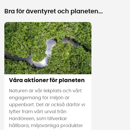
Bra för äventyret och planeten...
Våra aktioner för planeten
Naturen är vår lekplats och vårt
engagemang för miljön är
uppenbart. Det är också därför vi
lyfter fram vårt urval från
HardGreen, som tillverkar
hållbara, miljövänliga produkter