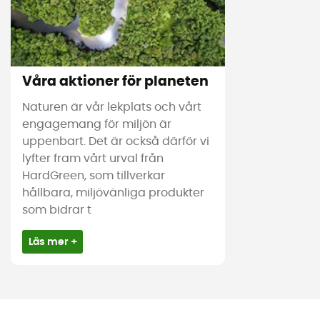
Våra aktioner för planeten
Naturen är vår lekplats och vårt
engagemang för miljön är
uppenbart. Det är också därför vi
lyfter fram vårt urval från
HardGreen, som tillverkar
hållbara, miljövänliga produkter
som bidrar t
Läs mer +