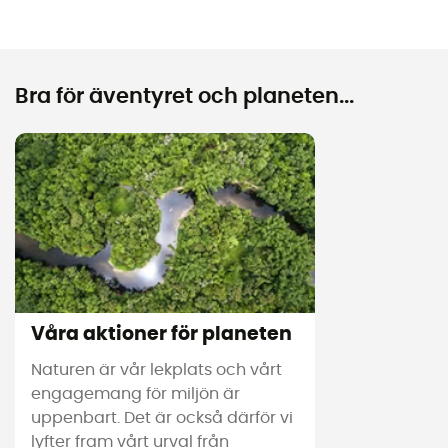
Bra för äventyret och planeten...
Våra aktioner för planeten
Naturen är vår lekplats och vårt
engagemang för miljön är
uppenbart. Det är också därför vi
lyfter fram vårt urval från