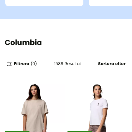
Columbia
1589
Resultat
Filtrera
(
0
)
Sortera efter