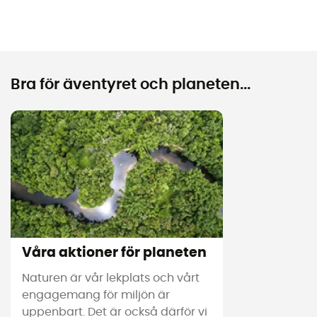
Bra för äventyret och planeten...
Våra aktioner för planeten
Naturen är vår lekplats och vårt
engagemang för miljön är
uppenbart. Det är också därför vi